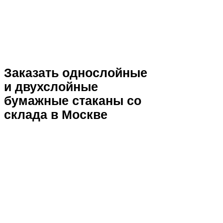
Заказать однослойные
и двухслойные
бумажные стаканы со
склада в Москве