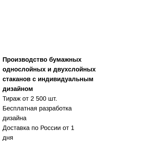
Производство бумажных
однослойных и двухслойных
стаканов с индивидуальным
дизайном
Тираж от 2 500 шт.
Бесплатная разработка
дизайна
Доставка по России от 1
дня