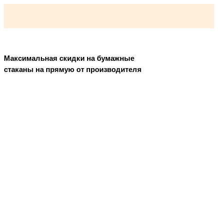
Максимальная скидки на бумажные
стаканы на прямую от производителя