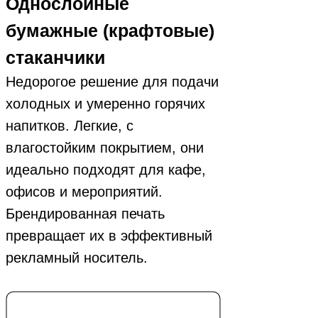
Однослойные
бумажные (крафтовые)
стаканчики
Недорогое решение для подачи
холодных и умеренно горячих
напитков. Легкие, с
влагостойким покрытием, они
идеально подходят для кафе,
офисов и мероприятий.
Брендированная печать
превращает их в эффективный
рекламный носитель.