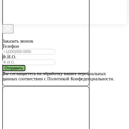
Заказать звонок
Телефон
Ф.И.О.
Отправить
Вы соглащаетесь на обработку ваших персональных
данных соотвествии с Политикой Конфеденциальности.