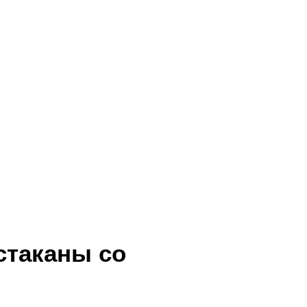
стаканы со