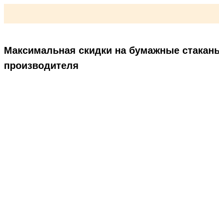
Максимальная скидки на бумажные стакан
производителя