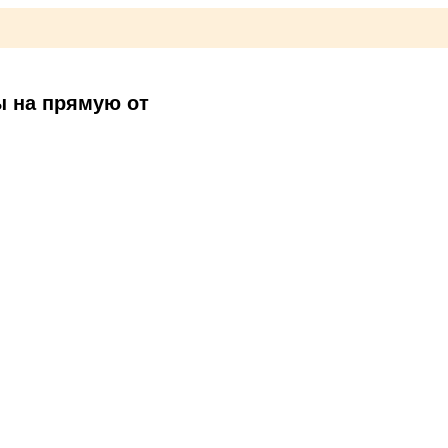
ы на прямую от