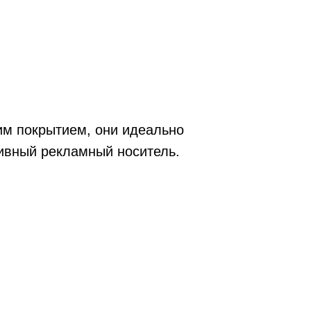
им покрытием, они идеально
ивный рекламный носитель.