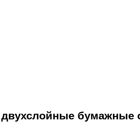
 двухслойные бумажные 