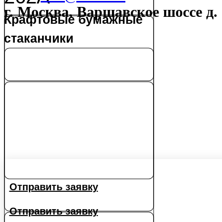
г. Москва, Варшавское шоссе д.
Крафтовые бумажные
стаканчики
Отправить заявку
Отправить заявку