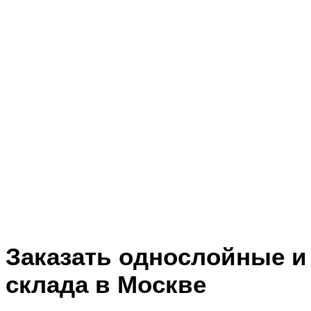
Заказать однослойные и
склада в Москве