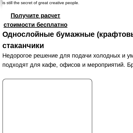
is still the secret of great creative people.
Получите расчет
стоимости бесплатно
Однослойные бумажные (крафтов
стаканчики
Недорогое решение для подачи холодных и уме
подходят для кафе, офисов и мероприятий. Б