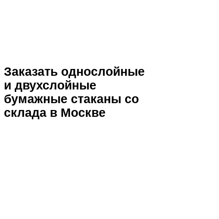
Заказать однослойные
и двухслойные
бумажные стаканы со
склада в Москве