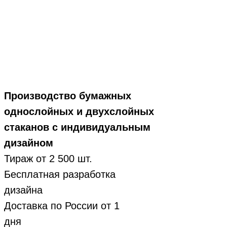
Производство бумажных
однослойных и двухслойных
стаканов с индивидуальным
дизайном
Тираж от 2 500 шт.
Бесплатная разработка
дизайна
Доставка по России от 1
дня