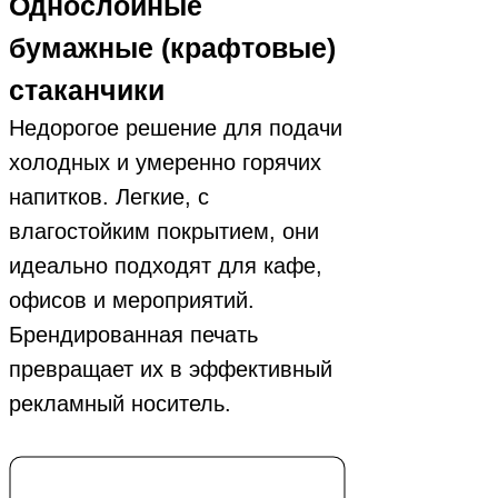
Однослойные
бумажные (крафтовые)
стаканчики
Недорогое решение для подачи
холодных и умеренно горячих
напитков. Легкие, с
влагостойким покрытием, они
идеально подходят для кафе,
офисов и мероприятий.
Брендированная печать
превращает их в эффективный
рекламный носитель.