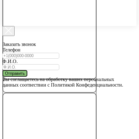
Заказать звонок
Телефон
Ф.И.О.
Отправить
Вы соглащаетесь на обработку ваших персональных
данных соотвествии с Политикой Конфеденциальности.