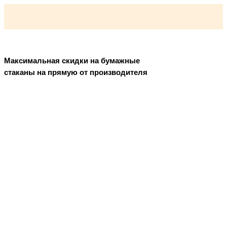
Максимальная скидки на бумажные
стаканы на прямую от производителя