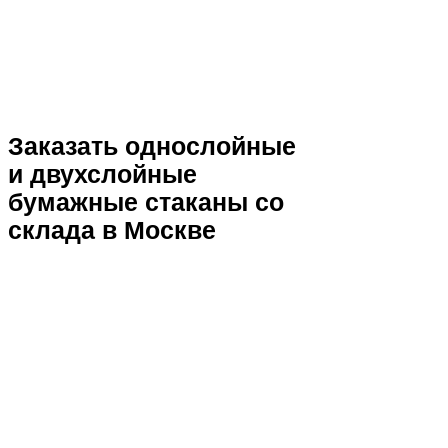
Заказать однослойные
и двухслойные
бумажные стаканы со
склада в Москве