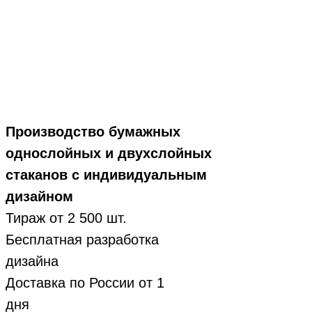
Производство бумажных
однослойных и двухслойных
стаканов с индивидуальным
дизайном
Тираж от 2 500 шт.
Бесплатная разработка
дизайна
Доставка по России от 1
дня