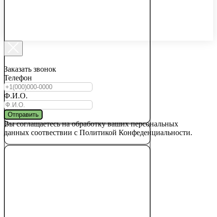
Заказать звонок
Телефон
Ф.И.О.
Отправить
Вы соглащаетесь на обработку ваших персональных
данных соотвествии с Политикой Конфеденциальности.