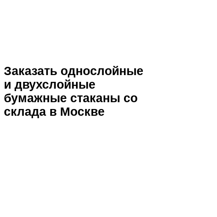
Заказать однослойные
и двухслойные
бумажные стаканы со
склада в Москве