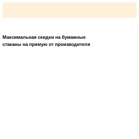
Максимальная скидки на бумажные
стаканы на прямую от производителя