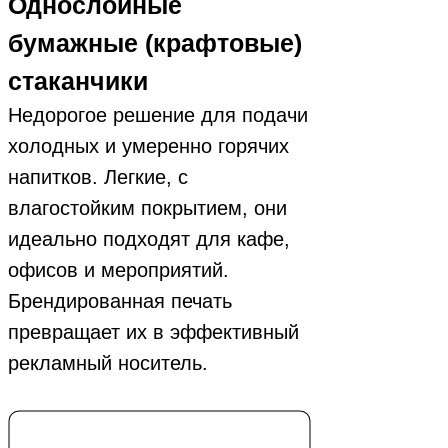
Однослойные
бумажные (крафтовые)
стаканчики
Недорогое решение для подачи
холодных и умеренно горячих
напитков. Легкие, с
влагостойким покрытием, они
идеально подходят для кафе,
офисов и мероприятий.
Брендированная печать
превращает их в эффективный
рекламный носитель.